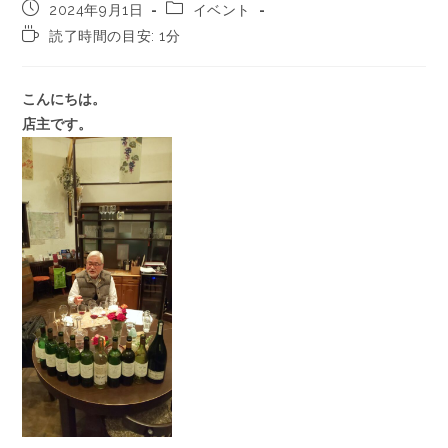
2024年9月1日
イベント
読了時間の目安: 1分
こんにちは。
店主です。