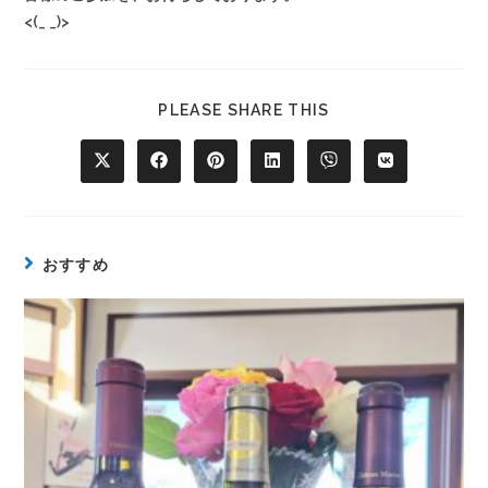
<(_ _)>
PLEASE SHARE THIS
おすすめ