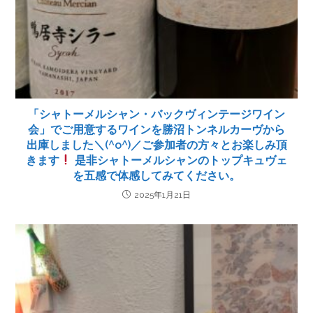
「シャトーメルシャン・バックヴィンテージワイン
会」でご用意するワインを勝沼トンネルカーヴから
出庫しました＼(^o^)／ご参加者の方々とお楽しみ頂
きます
是非シャトーメルシャンのトップキュヴェ
を五感で体感してみてください。
2025年1月21日