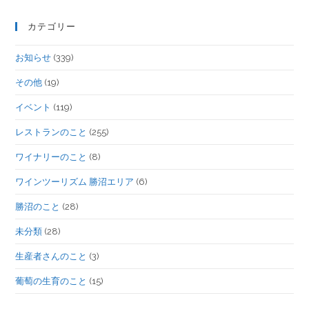
カテゴリー
お知らせ
(339)
その他
(19)
イベント
(119)
レストランのこと
(255)
ワイナリーのこと
(8)
ワインツーリズム 勝沼エリア
(6)
勝沼のこと
(28)
未分類
(28)
生産者さんのこと
(3)
葡萄の生育のこと
(15)