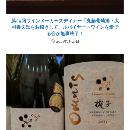
第29回ワインメーカーズディナー「丸藤葡萄酒・大
村春夫氏をお招きして、ルバイヤートワインを愛で
る会が無事終了！
2019年1月27日