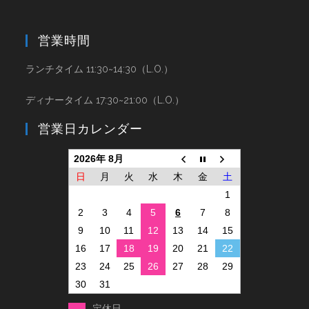
営業時間
ランチタイム 11:30~14:30（L.O.）
ディナータイム 17:30~21:00（L.O.）
営業日カレンダー
2026年 8月
日
月
火
水
木
金
土
1
2
3
4
5
6
7
8
9
10
11
12
13
14
15
16
17
18
19
20
21
22
23
24
25
26
27
28
29
30
31
定休日