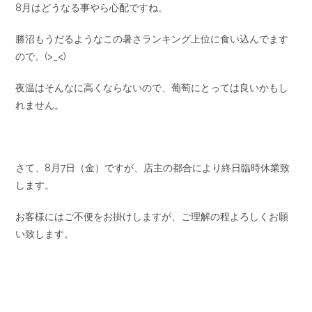
8月はどうなる事やら心配ですね。
勝沼もうだるようなこの暑さランキング上位に食い込んでます
ので。(>_<)
夜温はそんなに高くならないので、葡萄にとっては良いかもし
れません。
さて、8月7日（金）ですが、店主の都合により終日臨時休業致
します。
お客様にはご不便をお掛けしますが、ご理解の程よろしくお願
い致します。