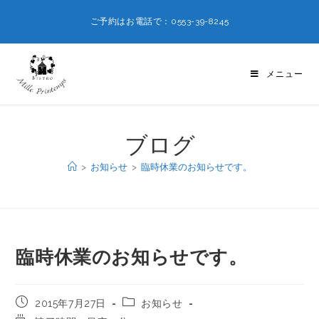
ご予約はお電話で：0553-39-8245
メニュー
ブログ
>
お知らせ
>
臨時休業のお知らせです。
臨時休業のお知らせです。
2015年7月27日
お知らせ