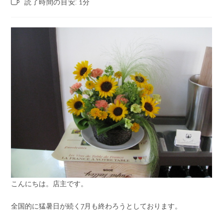
読了時間の目安: 1分
こんにちは。店主です。
全国的に猛暑日が続く7月も終わろうとしております。