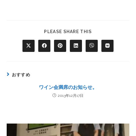
PLEASE SHARE THIS
おすすめ
ワイン会満席のお知らせ。
2013年12月17日