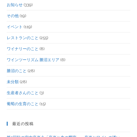
お知らせ
(339)
その他
(19)
イベント
(119)
レストランのこと
(255)
ワイナリーのこと
(8)
ワインツーリズム 勝沼エリア
(6)
勝沼のこと
(28)
未分類
(28)
生産者さんのこと
(3)
葡萄の生育のこと
(15)
最近の投稿