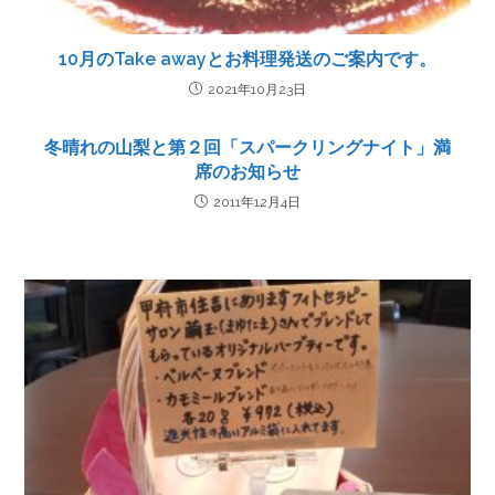
10月のTake awayとお料理発送のご案内です。
2021年10月23日
冬晴れの山梨と第２回「スパークリングナイト」満
席のお知らせ
2011年12月4日