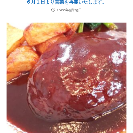
６月１日より営業を再開いたします。
2020年5月29日