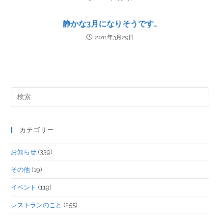
静かな3月になりそうです…
2011年3月29日
カテゴリー
お知らせ
(339)
その他
(19)
イベント
(119)
レストランのこと
(255)