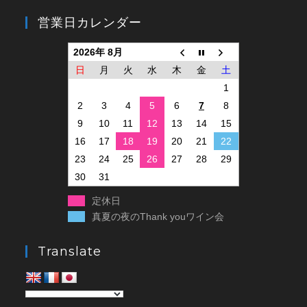
営業日カレンダー
2026年 8月
日
月
火
水
木
金
土
1
2
3
4
5
6
7
8
9
10
11
12
13
14
15
16
17
18
19
20
21
22
23
24
25
26
27
28
29
30
31
定休日
真夏の夜のThank youワイン会
Translate