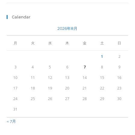
Calendar
2026年8月
月
火
水
木
金
土
日
1
2
3
4
5
6
7
8
9
10
11
12
13
14
15
16
17
18
19
20
21
22
23
24
25
26
27
28
29
30
31
« 7月