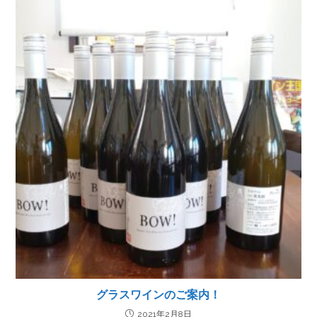
グラスワインのご案内！
2021年2月8日