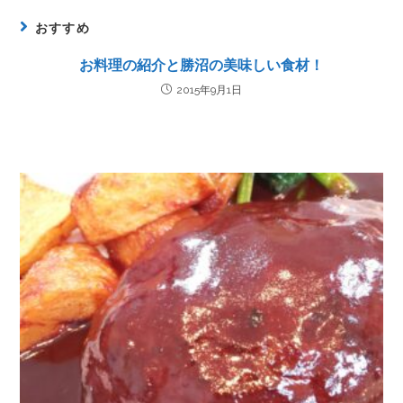
おすすめ
お料理の紹介と勝沼の美味しい食材！
2015年9月1日