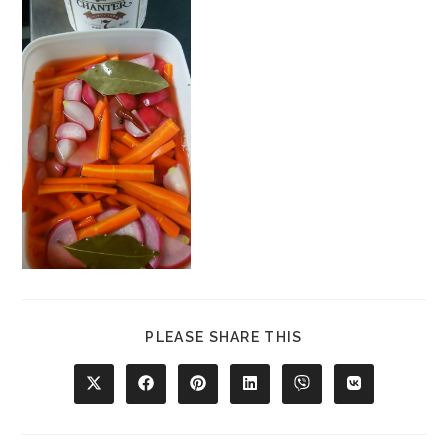
PLEASE SHARE THIS