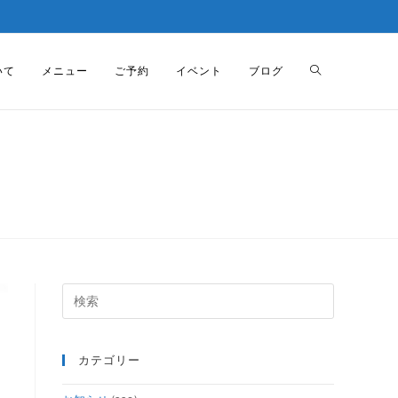
いて
メニュー
ご予約
イベント
ブログ
カテゴリー