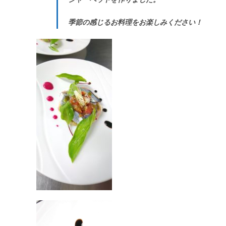
季節の感じるお料理をお楽しみください！