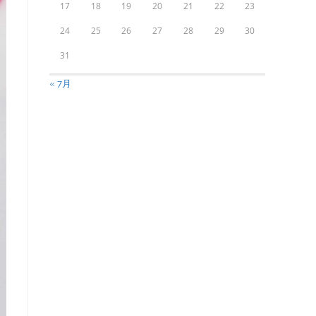
17
18
19
20
21
22
23
24
25
26
27
28
29
30
31
« 7月