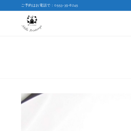
ご予約はお電話で：0553-39-8245