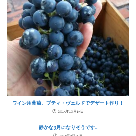
ワイン用葡萄、プティ・ヴェルドでデザート作り！
2015年10月15日
静かな3月になりそうです…
2011年3月29日