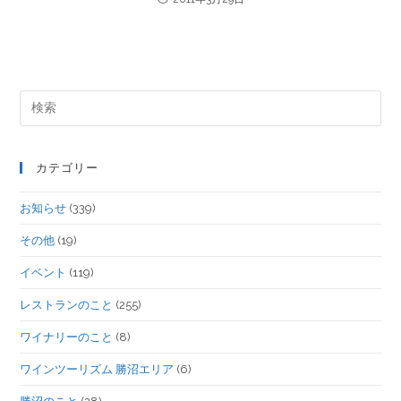
カテゴリー
お知らせ
(339)
その他
(19)
イベント
(119)
レストランのこと
(255)
ワイナリーのこと
(8)
ワインツーリズム 勝沼エリア
(6)