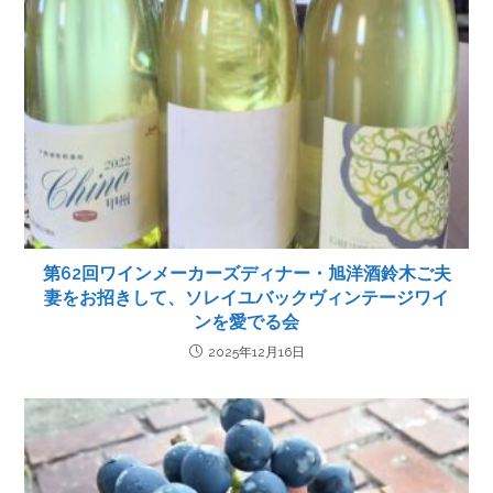
第62回ワインメーカーズディナー・旭洋酒鈴木ご夫
妻をお招きして、ソレイユバックヴィンテージワイ
ンを愛でる会
2025年12月16日