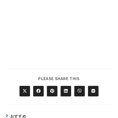
PLEASE SHARE THIS
おすすめ