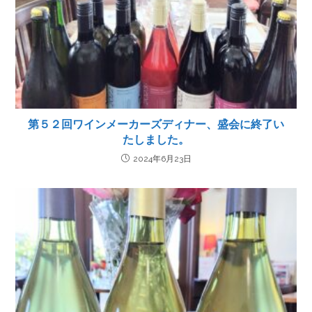
第５２回ワインメーカーズディナー、盛会に終了い
たしました。
2024年6月23日