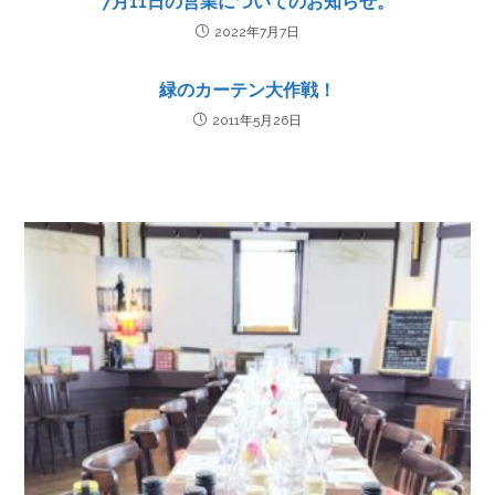
7月11日の営業についてのお知らせ。
2022年7月7日
緑のカーテン大作戦！
2011年5月26日