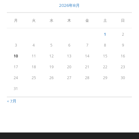
2026年8月
月
火
水
木
金
土
日
1
2
3
4
5
6
7
8
9
10
11
12
13
14
15
16
17
18
19
20
21
22
23
24
25
26
27
28
29
30
31
« 7月