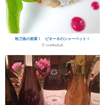
秋刀魚の前菜！ ピオーネのシャーベット！
2018年9月4日