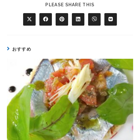
PLEASE SHARE THIS
おすすめ