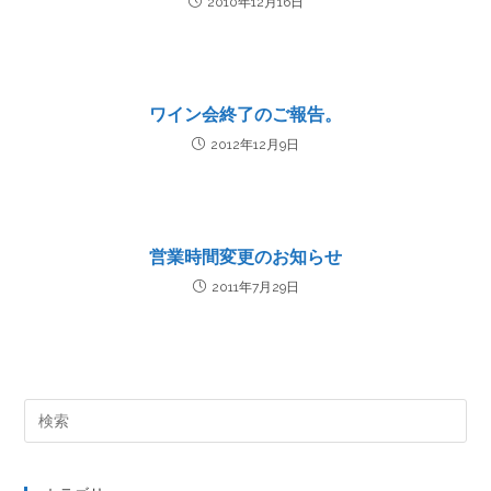
2010年12月16日
ワイン会終了のご報告。
2012年12月9日
営業時間変更のお知らせ
2011年7月29日