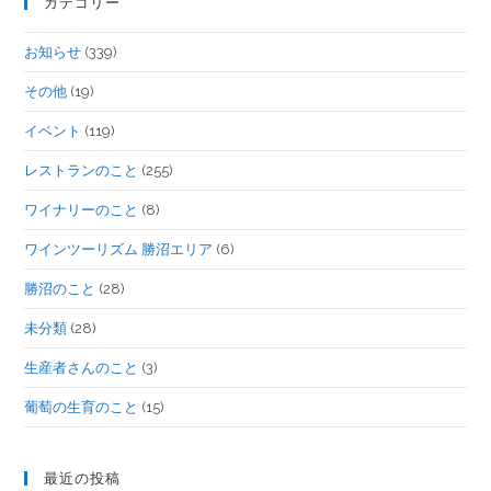
カテゴリー
お知らせ
(339)
その他
(19)
イベント
(119)
レストランのこと
(255)
ワイナリーのこと
(8)
ワインツーリズム 勝沼エリア
(6)
勝沼のこと
(28)
未分類
(28)
生産者さんのこと
(3)
葡萄の生育のこと
(15)
最近の投稿