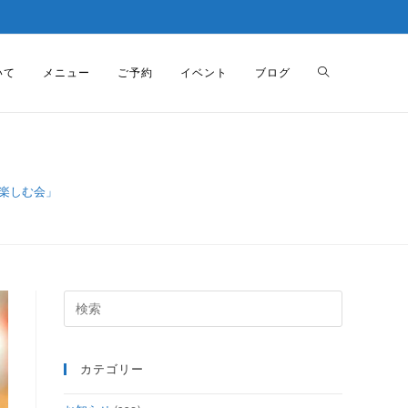
いて
メニュー
ご予約
イベント
ブログ
楽しむ会」
カテゴリー