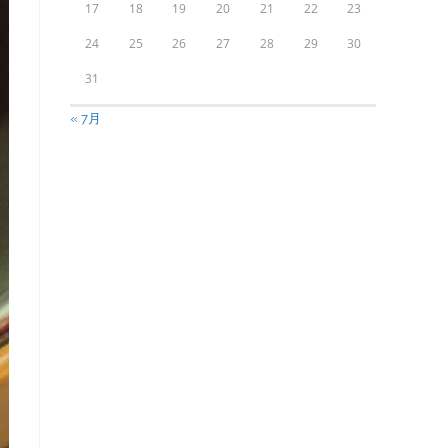
17
18
19
20
21
22
23
24
25
26
27
28
29
30
31
« 7月