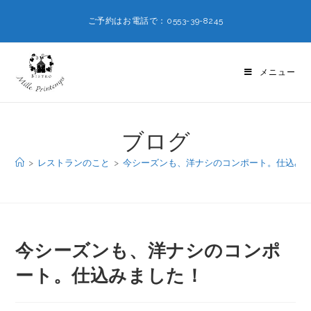
ご予約はお電話で：0553-39-8245
メニュー
ブログ
>
レストランのこと
>
今シーズンも、洋ナシのコンポート。仕込み
今シーズンも、洋ナシのコンポ
ート。仕込みました！