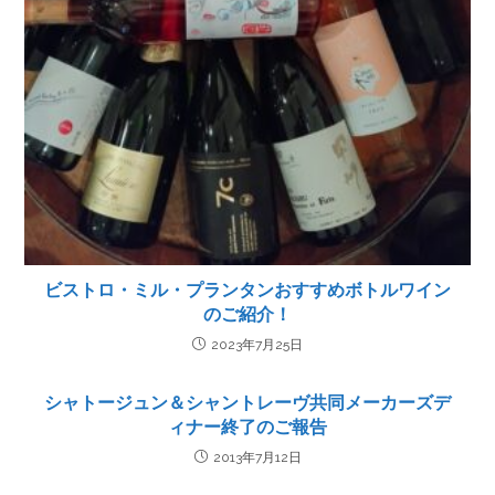
ビストロ・ミル・プランタンおすすめボトルワイン
のご紹介！
2023年7月25日
シャトージュン＆シャントレーヴ共同メーカーズデ
ィナー終了のご報告
2013年7月12日