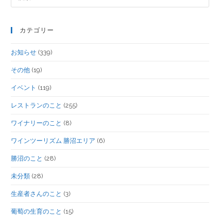
カテゴリー
お知らせ
(339)
その他
(19)
イベント
(119)
レストランのこと
(255)
ワイナリーのこと
(8)
ワインツーリズム 勝沼エリア
(6)
勝沼のこと
(28)
未分類
(28)
生産者さんのこと
(3)
葡萄の生育のこと
(15)