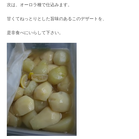
次は、オーロラ種で仕込みます。
甘くてねっとりとした旨味のあるこのデザートを、
是非食べにいらして下さい。