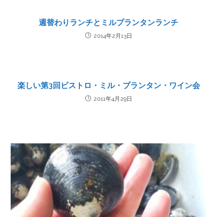
週替わりランチとミルプランタンランチ
2014年2月13日
楽しい第3回ビストロ・ミル・プランタン・ワイン会
2011年4月29日