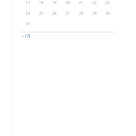
17
18
19
20
21
22
23
24
25
26
27
28
29
30
31
« 7月