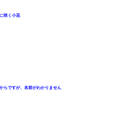
に咲く小花
からですが、名前がわかりません