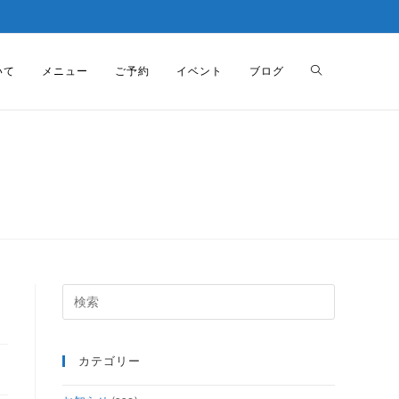
いて
メニュー
ご予約
イベント
ブログ
カテゴリー