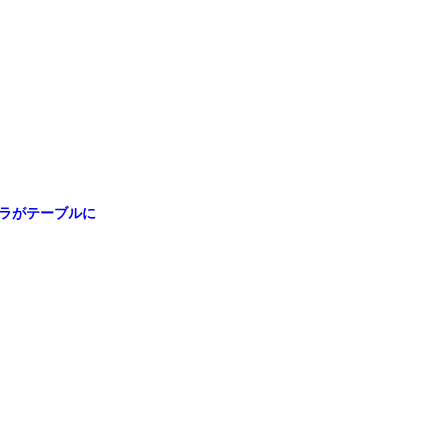
ラがテーブルに