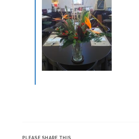
PLEASE SHARE THIS