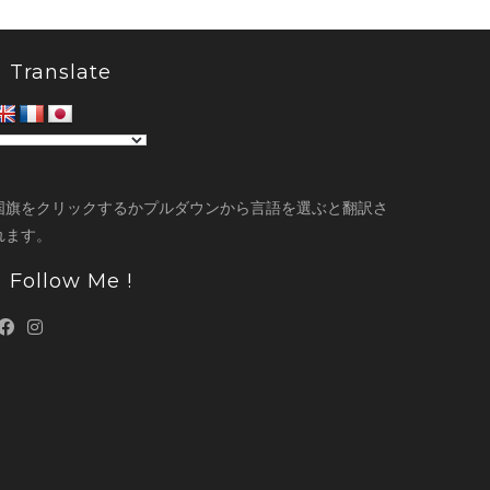
Translate
国旗をクリックするかプルダウンから言語を選ぶと翻訳さ
れます。
Follow Me !