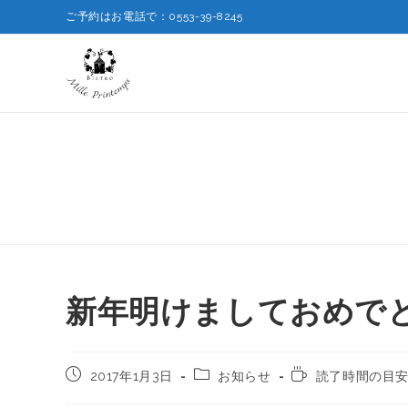
ご予約はお電話で：0553-39-8245
新年明けましておめで
2017年1月3日
お知らせ
読了時間の目安: