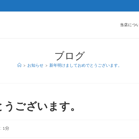
当店につ
ブログ
>
お知らせ
>
新年明けましておめでとうございます。
とうございます。
 1分