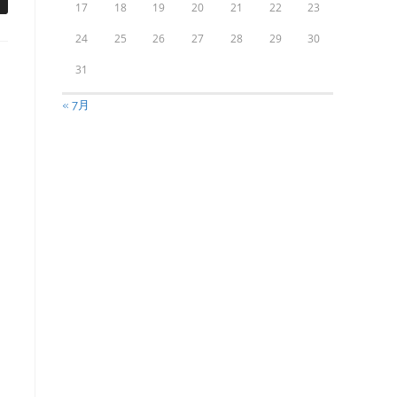
17
18
19
20
21
22
23
24
25
26
27
28
29
30
31
« 7月