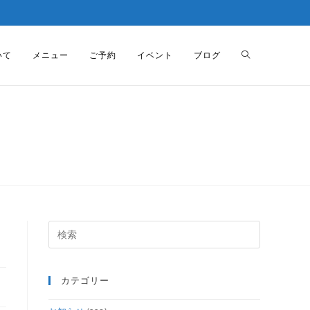
いて
メニュー
ご予約
イベント
ブログ
カテゴリー