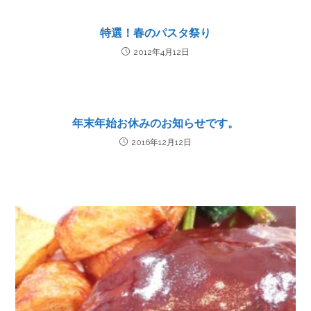
特選！春のパスタ祭り
2012年4月12日
年末年始お休みのお知らせです。
2016年12月12日