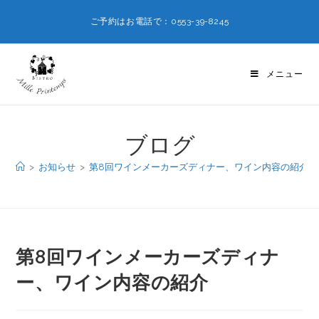
ご予約はお電話で：0553-39-8245
メニュー
ブログ
>
お知らせ
>
第8回ワインメーカーズディナー、ワイン内容の紹介
第8回ワインメーカーズディナ
ー、ワイン内容の紹介