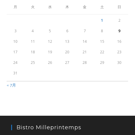
月
火
水
木
金
土
日
1
2
3
4
5
6
7
8
9
10
11
12
13
14
15
16
17
18
19
20
21
22
23
24
25
26
27
28
29
30
31
« 7月
Bistro Milleprintemps