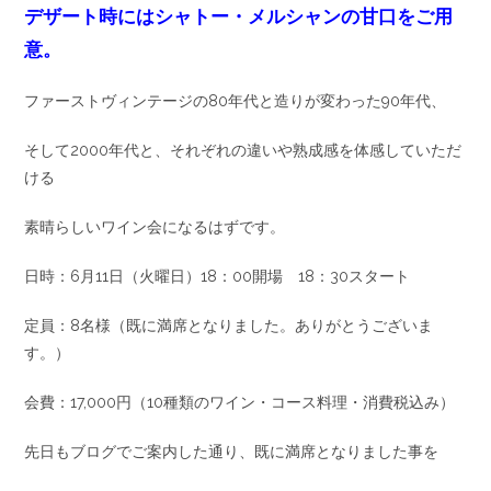
デザート時にはシャトー・メルシャンの甘口をご用
意。
ファーストヴィンテージの80年代と造りが変わった90年代、
そして2000年代と、それぞれの違いや熟成感を体感していただ
ける
素晴らしいワイン会になるはずです。
日時：6月11日（火曜日）18：00開場 18：30スタート
定員：8名様（既に満席となりました。ありがとうございま
す。）
会費：17,000円（10種類のワイン・コース料理・消費税込み）
先日もブログでご案内した通り、既に満席となりました事を