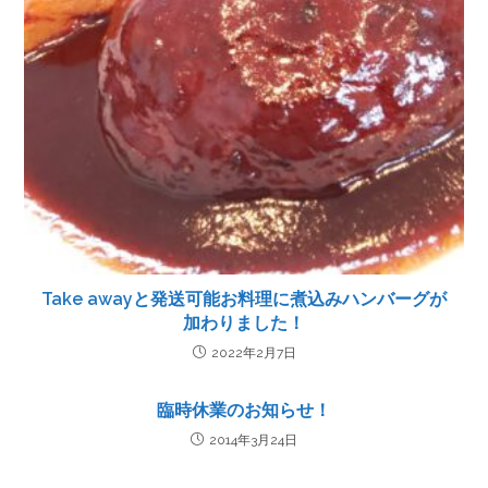
Take awayと発送可能お料理に煮込みハンバーグが
加わりました！
2022年2月7日
臨時休業のお知らせ！
2014年3月24日