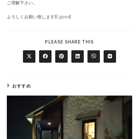
ご理解下さい。
よろしくお願い致します[E:good]
PLEASE SHARE THIS
おすすめ