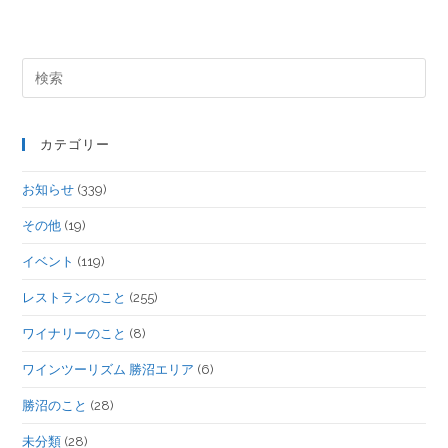
カテゴリー
お知らせ
(339)
その他
(19)
イベント
(119)
レストランのこと
(255)
ワイナリーのこと
(8)
ワインツーリズム 勝沼エリア
(6)
勝沼のこと
(28)
未分類
(28)